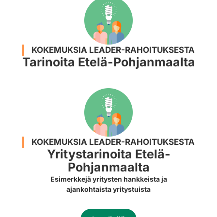
KOKEMUKSIA LEADER-RAHOITUKSESTA
Tarinoita Etelä-Pohjanmaalta
KOKEMUKSIA LEADER-RAHOITUKSESTA
Yritystarinoita Etelä-
Pohjanmaalta
Esimerkkejä yritysten hankkeista ja
ajankohtaista yritystuista