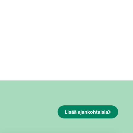
Lisää ajankohtaisia