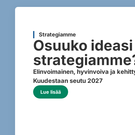
Strategiamme
Osuuko ideasi
strategiamme
Elinvoimainen, hyvinvoiva ja kehit
Kuudestaan seutu 2027
Lue lisää