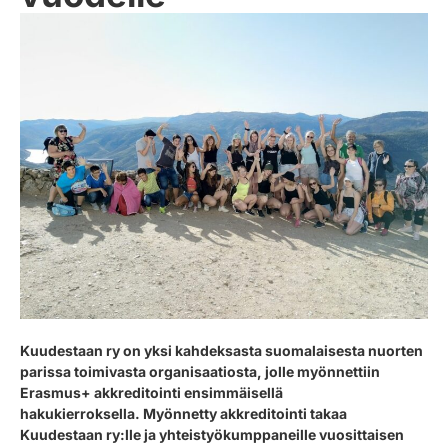
Kuudestaan ry on yksi kahdeksasta suomalaisesta nuorten
parissa toimivasta organisaatiosta, jolle myönnettiin
Erasmus+ akkreditointi ensimmäisellä
hakukierroksella.
Myönnetty akkreditointi takaa
Kuudestaan ry:lle ja yhteistyökumppaneille vuosittaisen