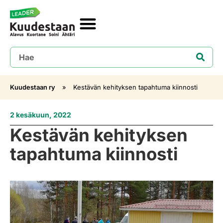
Kuudestaan ry
»
Kestävän kehityksen tapahtuma kiinnosti
2 kesäkuun, 2022
Kestävän kehityksen
tapahtuma kiinnosti