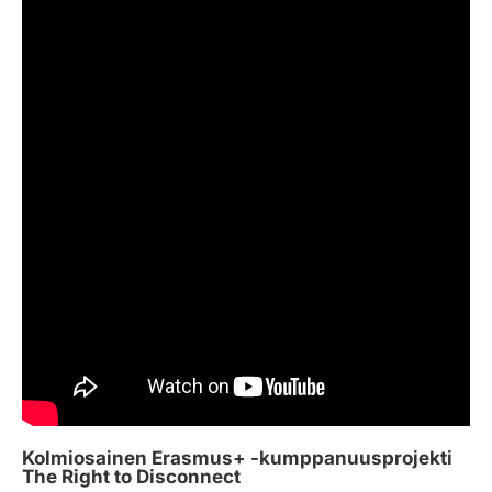
Kolmiosainen Erasmus+ -kumppanuusprojekti
The Right to Disconnect